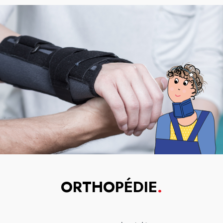
ORTHOPÉDIE
.