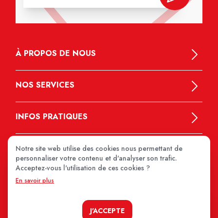
À PROPOS DE NOUS
NOS SERVICES
INFOS PRATIQUES
Notre site web utilise des cookies nous permettant de
personnaliser votre contenu et d'analyser son trafic.
Acceptez-vous l'utilisation de ces cookies ?
En savoir plus
MEDIPRIX 2026
J'ACCEPTE