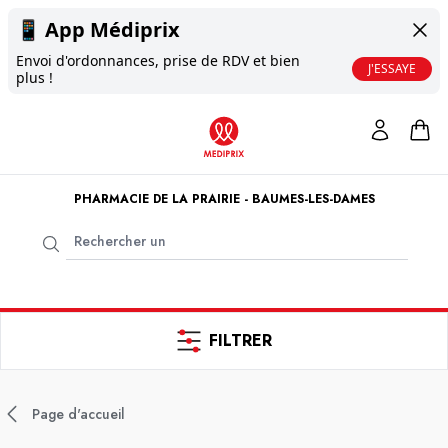
📱
App Médiprix
Envoi d'ordonnances, prise de RDV et bien
J'ESSAYE
plus !
PHARMACIE DE LA PRAIRIE - BAUMES-LES-DAMES
FILTRER
Page d'accueil