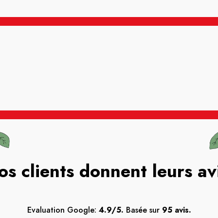
os clients donnent leurs av
Evaluation Google:
4.9/5.
Basée sur
95 avis.