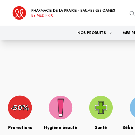
PHARMACIE DE LA PRAIRIE - BAUMES-LES-DAMES
BY MEDIPRIX
NOS PRODUITS
MES R
Promotions
Hygiène beauté
Santé
Bébé 