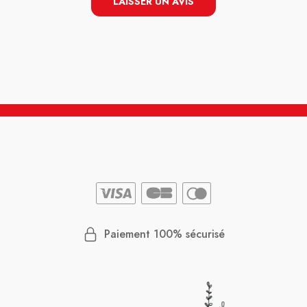
LAISSER UN AVIS
Paiement 100% sécurisé