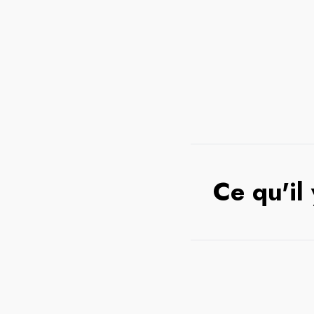
Ce qu'il