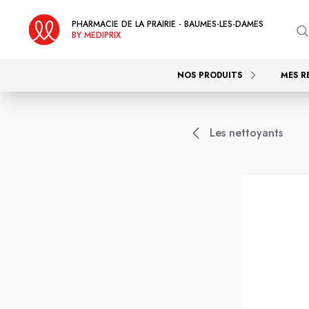
PHARMACIE DE LA PRAIRIE - BAUMES-LES-DAMES
BY MEDIPRIX
NOS PRODUITS
MES R
Les nettoyants