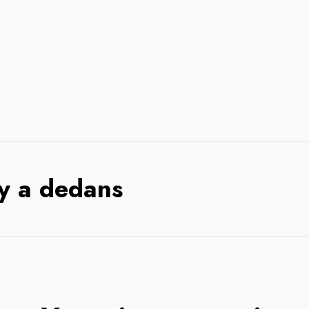
 y a dedans