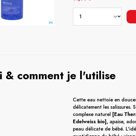
 & comment je l'utilise
Cette eau nettoie en douceu
délicatement les salissures. 
complexe naturel
[Eau Ther
Edelweiss bio],
apaise, ado
peau délicate de bébé. L'idé