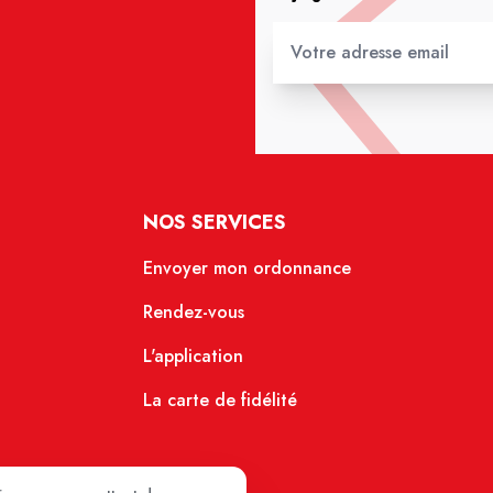
NOS SERVICES
Envoyer mon ordonnance
Rendez-vous
L'application
La carte de fidélité