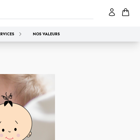
ERVICES
NOS VALEURS