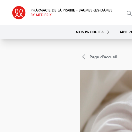
PHARMACIE DE LA PRAIRIE - BAUMES-LES-DAMES
BY MEDIPRIX
NOS PRODUITS
MES R
Page d'accueil