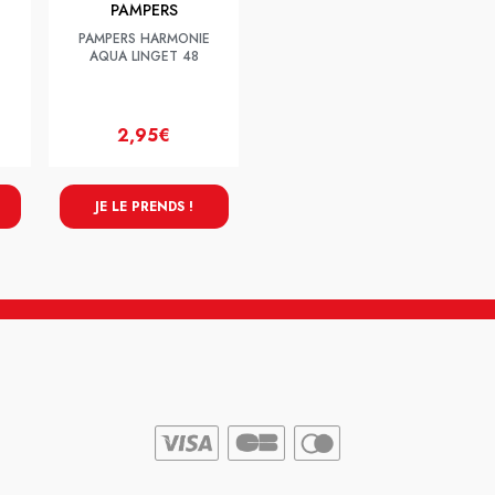
PAMPERS
PAMPERS HARMONIE
AQUA LINGET 48
2,95€
JE LE PRENDS !