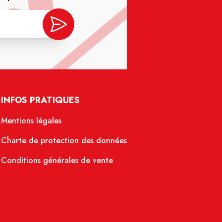
INFOS PRATIQUES
Mentions légales
Charte de protection des données
Conditions générales de vente