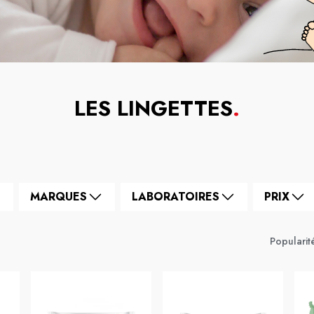
LES LINGETTES
.
MARQUES
LABORATOIRES
PRIX