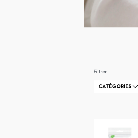
Filtrer
CATÉGORIES