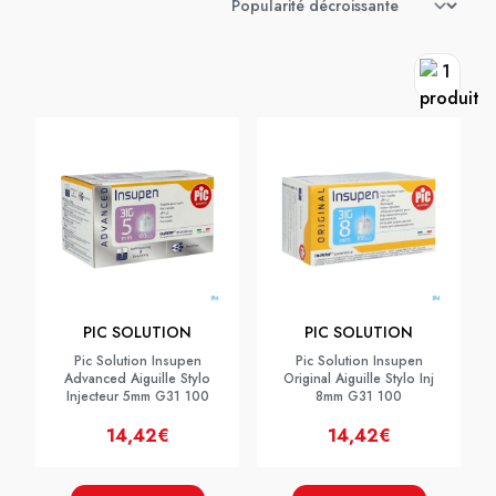
PIC SOLUTION
PIC SOLUTION
Pic Solution Insupen
Pic Solution Insupen
Advanced Aiguille Stylo
Original Aiguille Stylo Inj
Injecteur 5mm G31 100
8mm G31 100
14,42€
14,42€