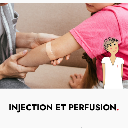
INJECTION ET PERFUSION
.