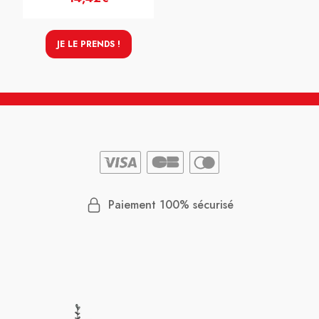
JE LE PRENDS !
Paiement 100% sécurisé