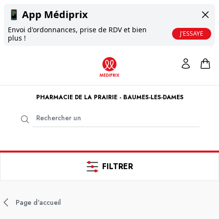
📱
App Médiprix
Envoi d'ordonnances, prise de RDV et bien
J'ESSAYE
plus !
PHARMACIE DE LA PRAIRIE - BAUMES-LES-DAMES
FILTRER
Page d'accueil