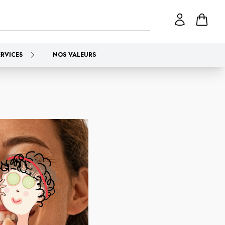
ERVICES
NOS VALEURS