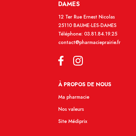
DAMES
12 Ter Rue Ernest Nicolas
25110 BAUME-LES-DAMES
Téléphone:
03.81.84.19.25
contact@pharmacieprairie.fr
À PROPOS DE NOUS
Ma pharmacie
Nos valeurs
Site Médiprix