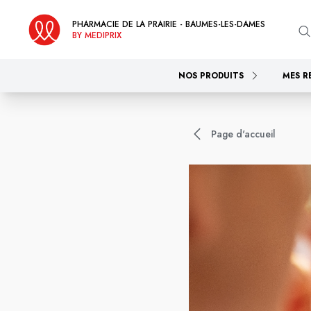
PHARMACIE DE LA PRAIRIE - BAUMES-LES-DAMES
BY MEDIPRIX
NOS PRODUITS
MES R
Page d'accueil