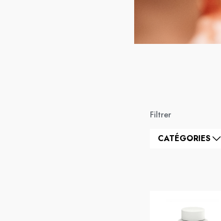
Filtrer
CATÉGORIES