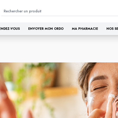
ENDEZ-VOUS
ENVOYER MON ORDO
MA PHARMACIE
NOS S