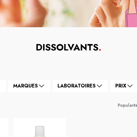
DISSOLVANTS
.
MARQUES
LABORATOIRES
PRIX