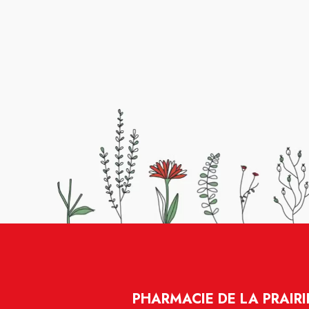
PHARMACIE DE LA PRAIRI