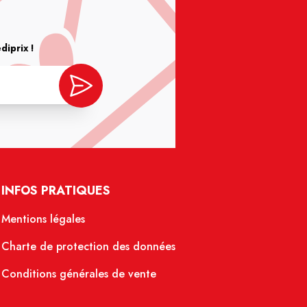
iprix !
INFOS PRATIQUES
Mentions légales
Charte de protection des données
Conditions générales de vente