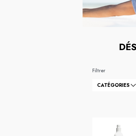
DÉS
Filtrer
CATÉGORIES