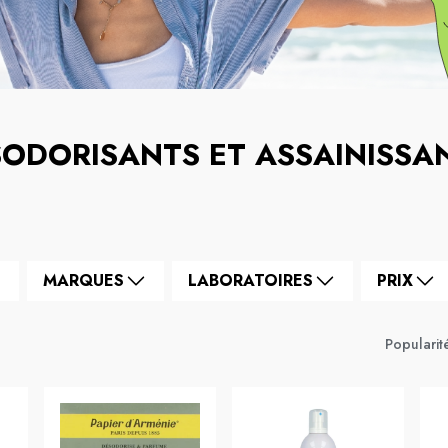
ODORISANTS ET ASSAINISSA
MARQUES
LABORATOIRES
PRIX