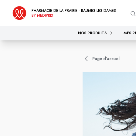
PHARMACIE DE LA PRAIRIE - BAUMES-LES-DAMES
BY MEDIPRIX
NOS PRODUITS
MES R
Page d'accueil