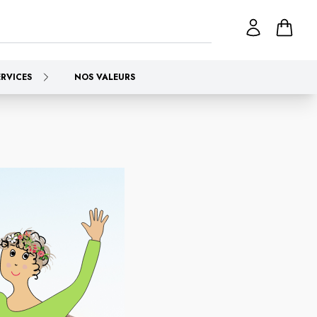
ERVICES
NOS VALEURS