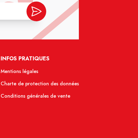
INFOS PRATIQUES
Mentions légales
Charte de protection des données
Conditions générales de vente