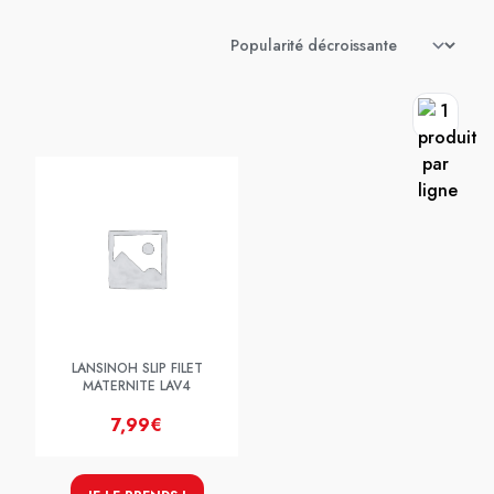
LANSINOH SLIP FILET
MATERNITE LAV4
7,99€