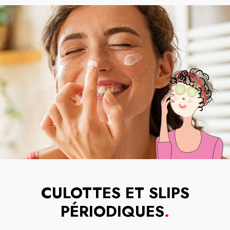
CULOTTES ET SLIPS
PÉRIODIQUES
.