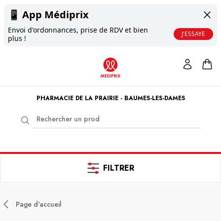
📱
App Médiprix
Envoi d'ordonnances, prise de RDV et bien
J'ESSAYE
plus !
PHARMACIE DE LA PRAIRIE - BAUMES-LES-DAMES
FILTRER
Page d'accueil