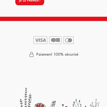
JE LE PRENDS !
Paiement 100% sécurisé