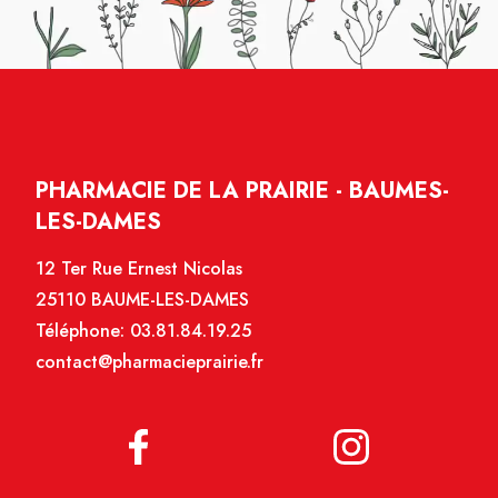
PHARMACIE DE LA PRAIRIE - BAUMES-
LES-DAMES
12 Ter Rue Ernest Nicolas
25110 BAUME-LES-DAMES
Téléphone:
03.81.84.19.25
contact@pharmacieprairie.fr