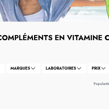
COMPLÉMENTS EN VITAMINE 
MARQUES
LABORATOIRES
PRIX