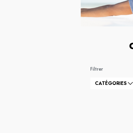
Filtrer
CATÉGORIES