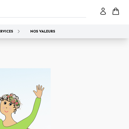
ERVICES
NOS VALEURS