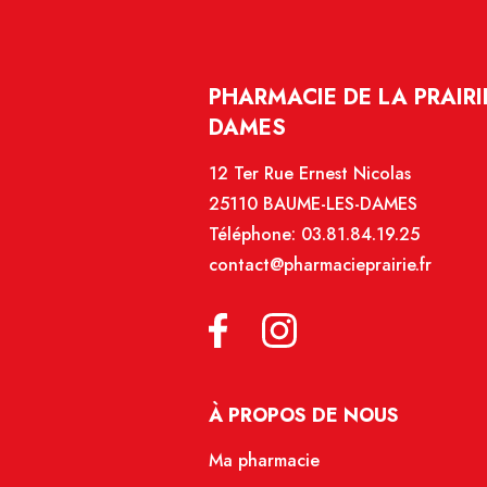
PHARMACIE DE LA PRAIRI
DAMES
12 Ter Rue Ernest Nicolas
25110 BAUME-LES-DAMES
Téléphone:
03.81.84.19.25
contact@pharmacieprairie.fr
À PROPOS DE NOUS
Ma pharmacie