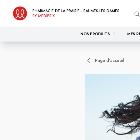
PHARMACIE DE LA PRAIRIE - BAUMES-LES-DAMES
BY MEDIPRIX
NOS PRODUITS
MES R
Page d'accueil