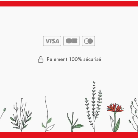
Paiement 100% sécurisé