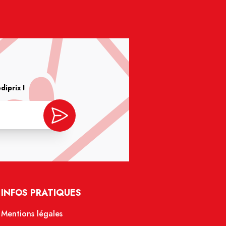
iprix !
INFOS PRATIQUES
Mentions légales