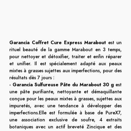
Garancia Coffret Cure Express Marabout
est un
rituel beauté de la gamme Marabout en 3 temps,
pour nettoyer et détoxifier, traiter et enfin réparer
et unifier. Il est spécialement adapté aux peaux
mixtes à grasses sujettes aux imperfections, pour des
résultats dès 7 jours :
- Garancia Sulfureuse Pâte du Marabout 30 g
est
une pâte purifiante, nettoyante et démaquillante
conçue pour les peaux mixtes à grasses, sujettes aux
impuretés, avec une tendance à développer des
imperfections.Elle est formulée à base de PureX7,
une association exclusive de soufre, 4 extraits
botaniques avec un actif breveté Zincique et des