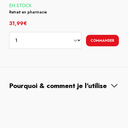
EN STOCK
Retrait en pharmacie
31,99€
COMMANDER
Pourquoi & comment je l'utilise