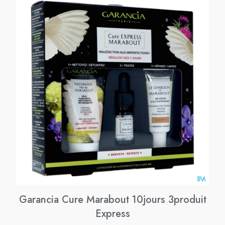
Garancia Cure Marabout 10jours 3produit
Express