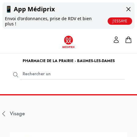
📱
App Médiprix
Envoi d'ordonnances, prise de RDV et bien
J'ESSAYE
plus !
PHARMACIE DE LA PRAIRIE - BAUMES-LES-DAMES
Visage