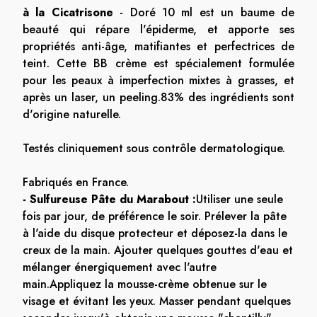
à la Cicatrisone
- Doré 10 ml est un baume de
beauté qui répare l'épiderme, et apporte ses
propriétés anti-âge, matifiantes et perfectrices de
teint. Cette BB crème est spécialement formulée
pour les peaux à imperfection mixtes à grasses, et
après un laser, un peeling.83% des ingrédients sont
d'origine naturelle.
Testés cliniquement sous contrôle dermatologique.
Fabriqués en France.
- Sulfureuse Pâte du Marabout :
Utiliser une seule
fois par jour, de préférence le soir. Prélever la pâte
à l'aide du disque protecteur et déposez-la dans le
creux de la main. Ajouter quelques gouttes d'eau et
mélanger énergiquement avec l'autre
main.Appliquez la mousse-crème obtenue sur le
visage et évitant les yeux. Masser pendant quelques