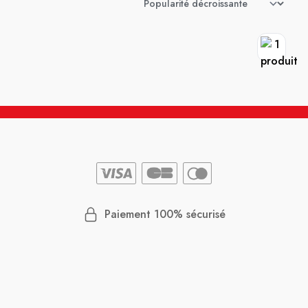
Paiement 100% sécurisé