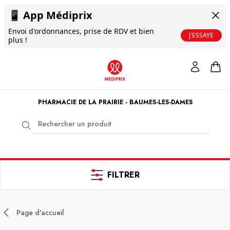
📱
App Médiprix
Envoi d'ordonnances, prise de RDV et bien
J'ESSAYE
plus !
PHARMACIE DE LA PRAIRIE - BAUMES-LES-DAMES
FILTRER
Page d'accueil