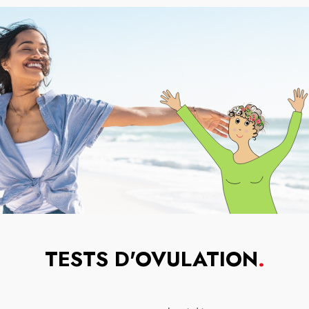
TESTS D'OVULATION
.