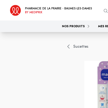
PHARMACIE DE LA PRAIRIE - BAUMES-LES-DAMES
BY MEDIPRIX
NOS PRODUITS
MES R
Sucettes