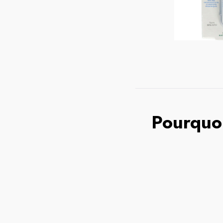
Pourquoi