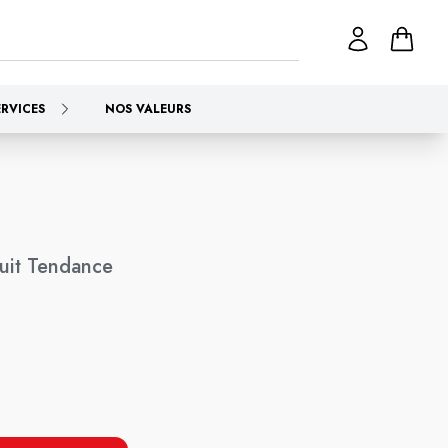
ERVICES
NOS VALEURS
uit Tendance