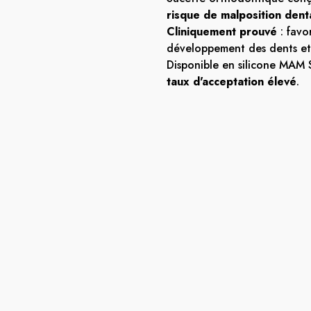
risque de malposition dent
Cliniquement prouvé
: favo
développement des dents et
Disponible en silicone MAM 
taux d'acceptation élevé
.