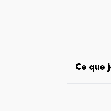
Ce que j