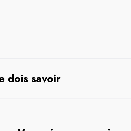
e dois savoir