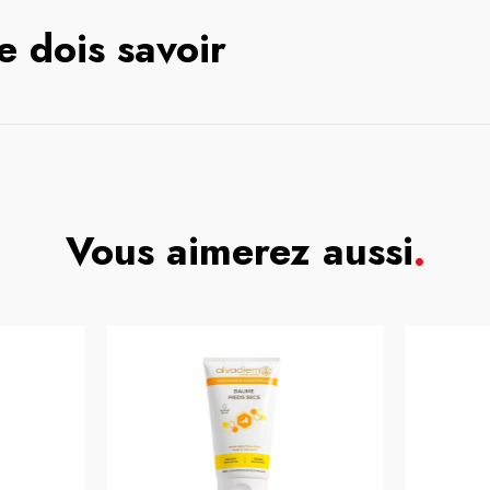
e dois savoir
Vous aimerez aussi
.