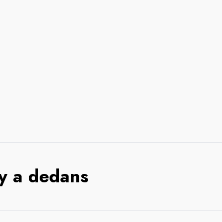
 y a dedans