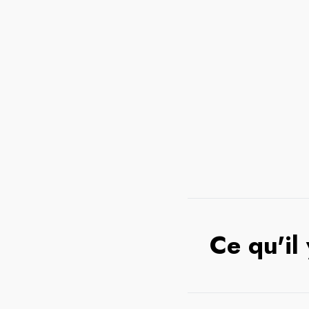
Ce qu'il