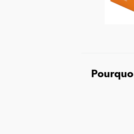
Pourquoi