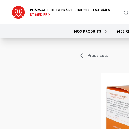
PHARMACIE DE LA PRAIRIE - BAUMES-LES-DAMES
BY MEDIPRIX
NOS PRODUITS
MES R
Pieds secs