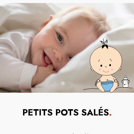
PETITS POTS SALÉS
.