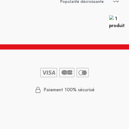
Paiement 100% sécurisé