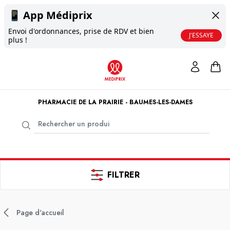
📱
App Médiprix
Envoi d'ordonnances, prise de RDV et bien
J'ESSAYE
plus !
PHARMACIE DE LA PRAIRIE - BAUMES-LES-DAMES
FILTRER
Page d'accueil