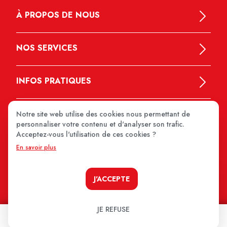
À PROPOS DE NOUS
NOS SERVICES
INFOS PRATIQUES
Notre site web utilise des cookies nous permettant de
personnaliser votre contenu et d'analyser son trafic.
Acceptez-vous l'utilisation de ces cookies ?
En savoir plus
MEDIPRIX 2026
J'ACCEPTE
JE REFUSE