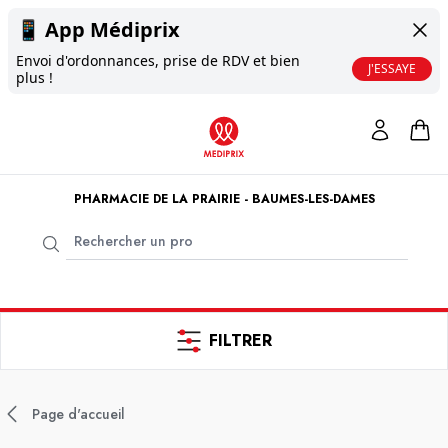
📱
App Médiprix
Envoi d'ordonnances, prise de RDV et bien
J'ESSAYE
plus !
PHARMACIE DE LA PRAIRIE - BAUMES-LES-DAMES
FILTRER
Page d'accueil