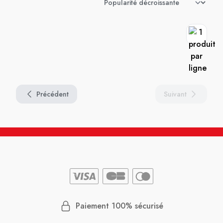
Précédent
Suivant
Paiement 100% sécurisé