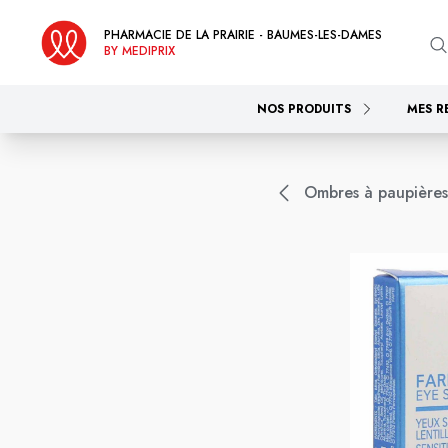
PHARMACIE DE LA PRAIRIE - BAUMES-LES-DAMES
BY MEDIPRIX
NOS PRODUITS
MES R
Ombres à paupières