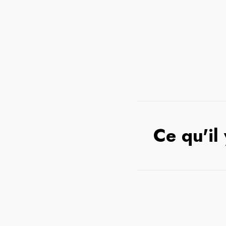
Ce qu'il