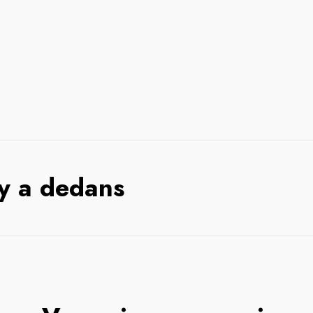
 y a dedans