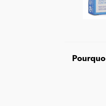
Pourquoi