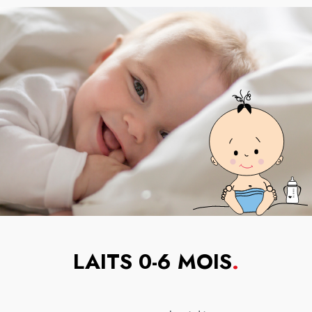
LAITS 0-6 MOIS
.