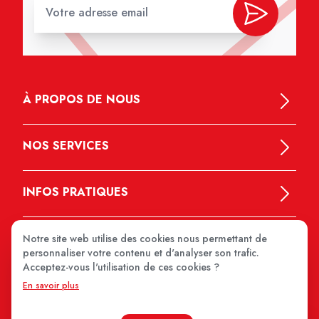
À PROPOS DE NOUS
NOS SERVICES
INFOS PRATIQUES
Notre site web utilise des cookies nous permettant de
personnaliser votre contenu et d'analyser son trafic.
Acceptez-vous l'utilisation de ces cookies ?
En savoir plus
MEDIPRIX 2026