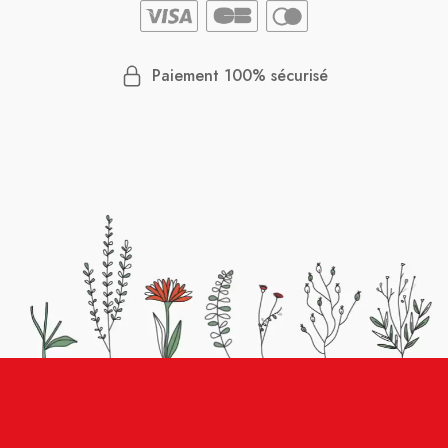
Paiement 100% sécurisé