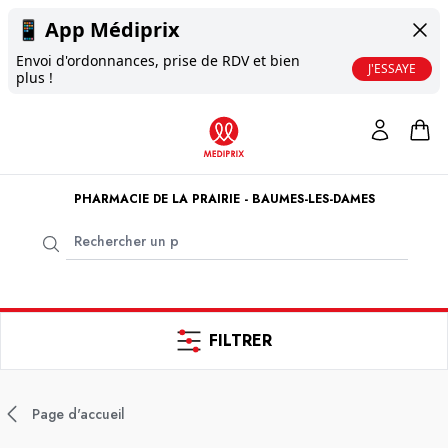
📱
App Médiprix
Envoi d'ordonnances, prise de RDV et bien
J'ESSAYE
plus !
PHARMACIE DE LA PRAIRIE - BAUMES-LES-DAMES
FILTRER
Page d'accueil