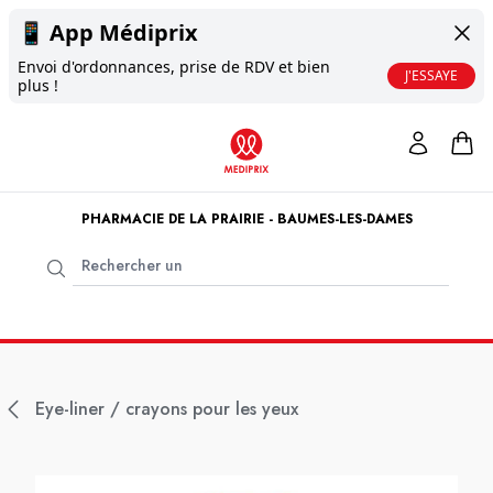
📱
App Médiprix
Envoi d'ordonnances, prise de RDV et bien
J'ESSAYE
plus !
PHARMACIE DE LA PRAIRIE - BAUMES-LES-DAMES
Eye-liner / crayons pour les yeux