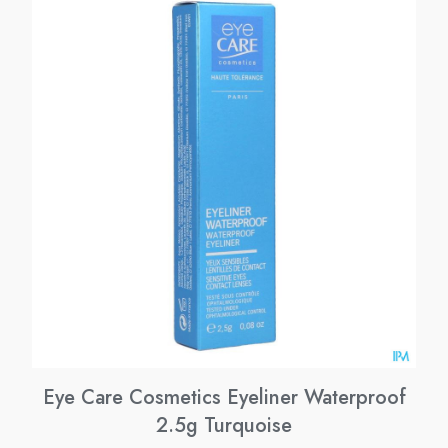
Eye Care Cosmetics Eyeliner Waterproof
2.5g Turquoise