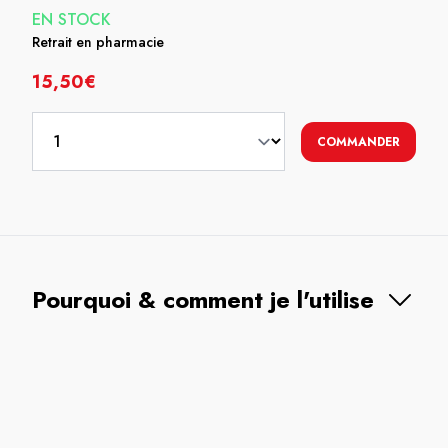
EN STOCK
Retrait en pharmacie
15,50€
COMMANDER
Pourquoi & comment je l'utilise