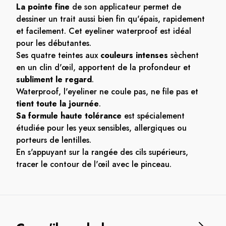
La pointe fine
de son applicateur permet de
dessiner un trait aussi bien fin qu'épais, rapidement
et facilement. Cet eyeliner waterproof est idéal
pour les débutantes.
Ses quatre teintes aux
couleurs intenses
sèchent
en un clin d'œil, apportent de la profondeur et
subliment le regard
.
Waterproof, l'eyeliner ne coule pas, ne file pas et
tient toute la journée
.
Sa formule haute tolérance
est spécialement
étudiée pour les yeux sensibles, allergiques ou
porteurs de lentilles.
En s'appuyant sur la rangée des cils supérieurs,
tracer le contour de l'œil avec le pinceau.