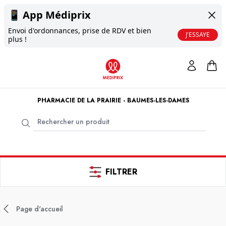
📱
App Médiprix
Envoi d'ordonnances, prise de RDV et bien
J'ESSAYE
plus !
PHARMACIE DE LA PRAIRIE - BAUMES-LES-DAMES
FILTRER
Page d'accueil