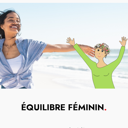
ÉQUILIBRE FÉMININ
.