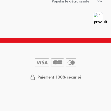
Paiement 100% sécurisé