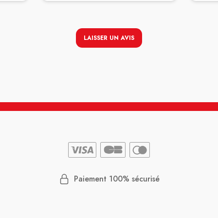
LAISSER UN AVIS
Paiement 100% sécurisé