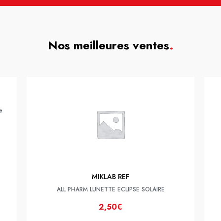
Nos meilleures ventes
.
e
MIKLAB REF
ALL PHARM LUNETTE ECLIPSE SOLAIRE
2,50€