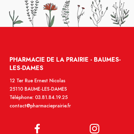
PHARMACIE DE LA PRAIRIE - BAUMES-
LES-DAMES
12 Ter Rue Ernest Nicolas
25110 BAUME-LES-DAMES
Téléphone:
03.81.84.19.25
contact@pharmacieprairie.fr