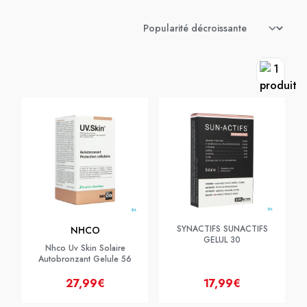
SYNACTIFS SUNACTIFS
NHCO
GELUL 30
Nhco Uv Skin Solaire
Autobronzant Gelule 56
27,99€
17,99€