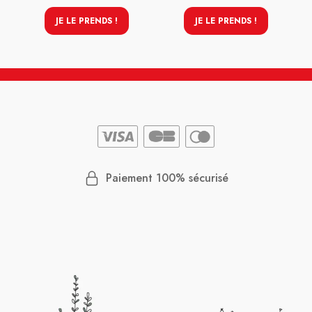
JE LE PRENDS !
JE LE PRENDS !
Paiement 100% sécurisé