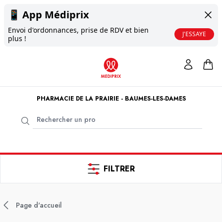
📱
App Médiprix
Envoi d'ordonnances, prise de RDV et bien
J'ESSAYE
plus !
PHARMACIE DE LA PRAIRIE - BAUMES-LES-DAMES
FILTRER
Page d'accueil