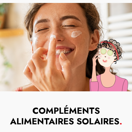
COMPLÉMENTS
ALIMENTAIRES SOLAIRES
.