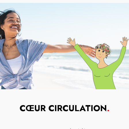
CŒUR CIRCULATION
.