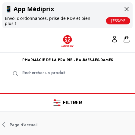
📱
App Médiprix
Envoi d'ordonnances, prise de RDV et bien
J'ESSAYE
plus !
PHARMACIE DE LA PRAIRIE - BAUMES-LES-DAMES
FILTRER
Page d'accueil