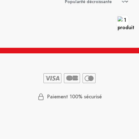
Paiement 100% sécurisé