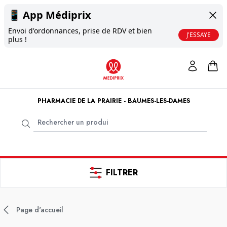
📱
App Médiprix
Envoi d'ordonnances, prise de RDV et bien
J'ESSAYE
plus !
PHARMACIE DE LA PRAIRIE - BAUMES-LES-DAMES
FILTRER
Page d'accueil