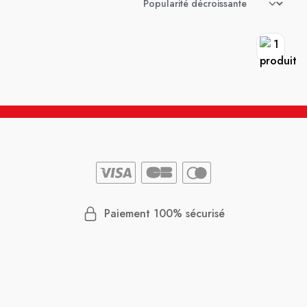
Paiement 100% sécurisé