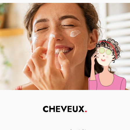
CHEVEUX
.