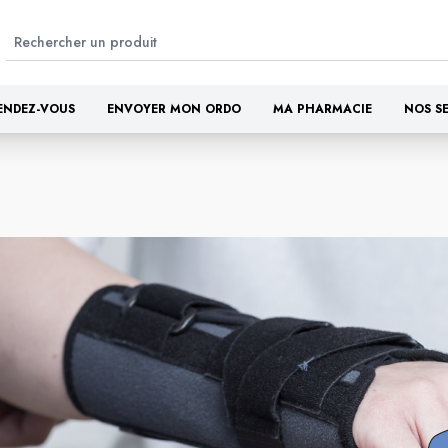
ENDEZ-VOUS
ENVOYER MON ORDO
MA PHARMACIE
NOS S