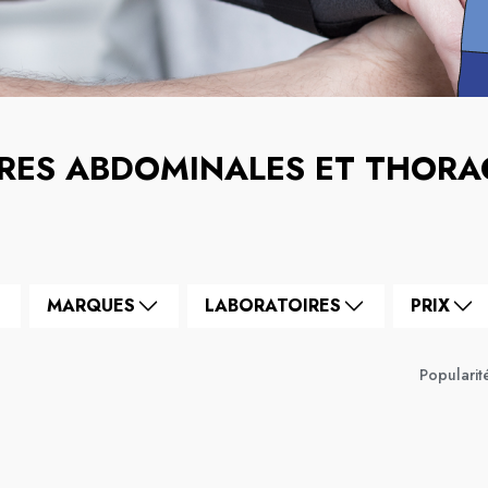
RES ABDOMINALES ET THORA
MARQUES
LABORATOIRES
PRIX