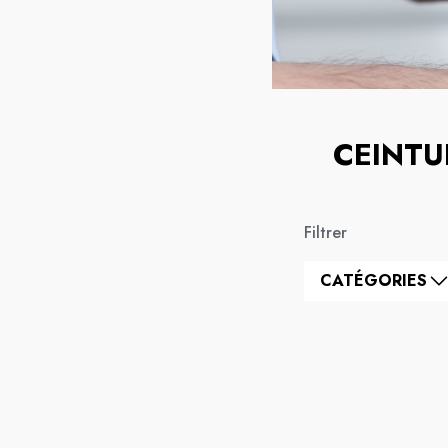
CEINTU
Filtrer
CATÉGORIES