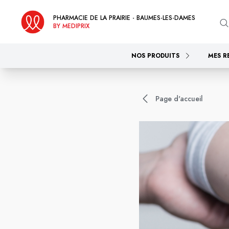
PHARMACIE DE LA PRAIRIE - BAUMES-LES-DAMES
BY MEDIPRIX
NOS PRODUITS
MES R
Page d'accueil