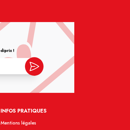
iprix !
INFOS PRATIQUES
Mentions légales