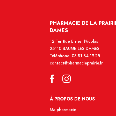
PHARMACIE DE LA PRAIRI
DAMES
12 Ter Rue Ernest Nicolas
25110 BAUME-LES-DAMES
Téléphone:
03.81.84.19.25
contact@pharmacieprairie.fr
À PROPOS DE NOUS
Ma pharmacie