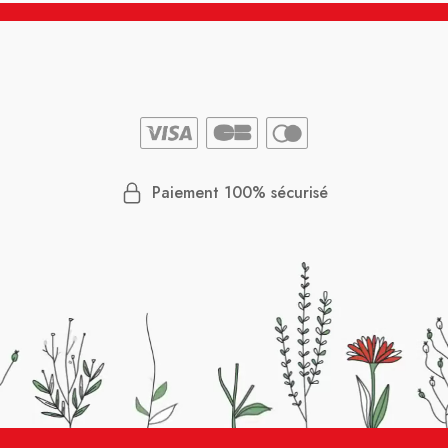
Paiement 100% sécurisé