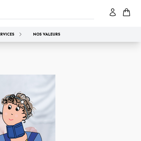
ERVICES
NOS VALEURS