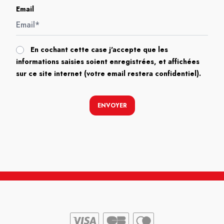
Email
En cochant cette case j'accepte que les
informations saisies soient enregistrées, et affichées
sur ce site internet (votre email restera confidentiel).
ENVOYER