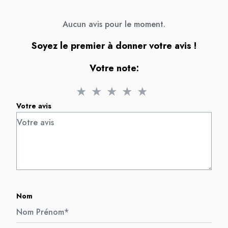
Aucun avis pour le moment.
Soyez le premier à donner votre avis !
Votre note:
★
★
★
★
★
Votre avis
Nom