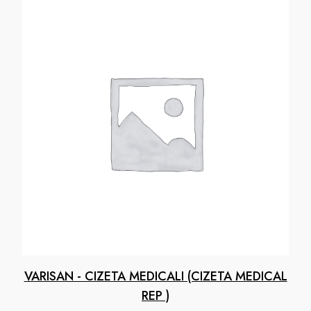
VARISAN - CIZETA MEDICALI (CIZETA MEDICAL
REP )