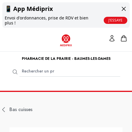
📱
App Médiprix
Envoi d'ordonnances, prise de RDV et bien
J'ESSAYE
plus !
PHARMACIE DE LA PRAIRIE - BAUMES-LES-DAMES
Bas cuisses