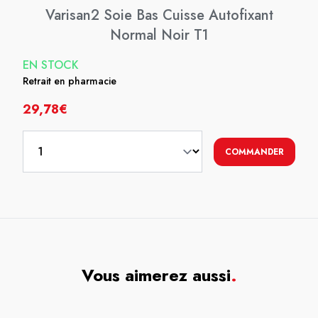
Varisan2 Soie Bas Cuisse Autofixant
Normal Noir T1
EN STOCK
Retrait en pharmacie
29,78€
COMMANDER
Vous aimerez aussi
.