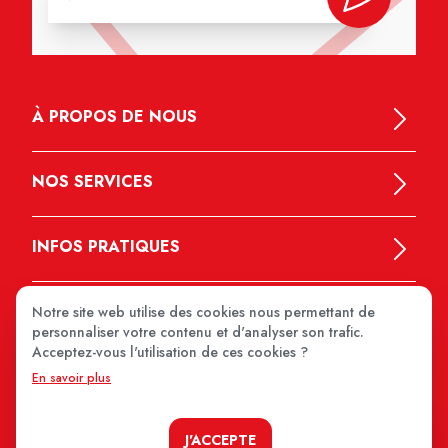
À PROPOS DE NOUS
NOS SERVICES
INFOS PRATIQUES
Notre site web utilise des cookies nous permettant de
personnaliser votre contenu et d'analyser son trafic.
Acceptez-vous l'utilisation de ces cookies ?
En savoir plus
MEDIPRIX 2026
J'ACCEPTE