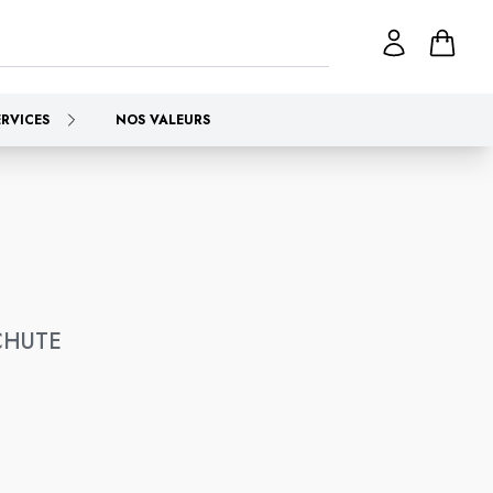
ERVICES
NOS VALEURS
CHUTE