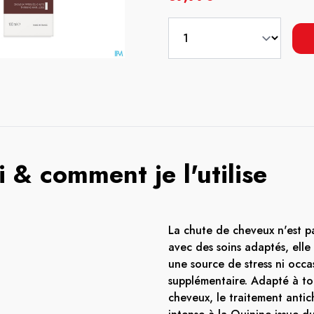
 & comment je l'utilise
La chute de cheveux n'est pa
avec des soins adaptés, elle 
une source de stress ni occa
supplémentaire. Adapté à to
cheveux, le traitement antich