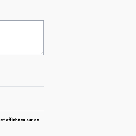
et affichées sur ce