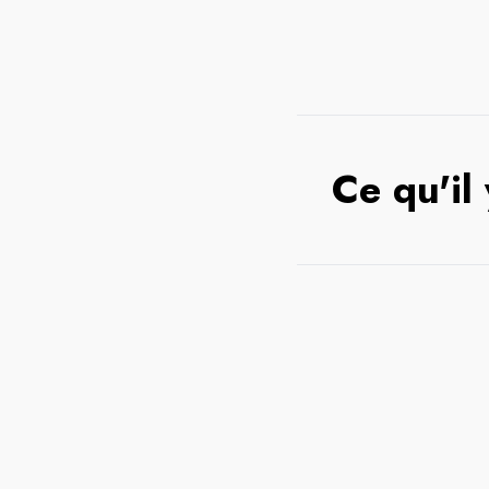
Ce qu'il