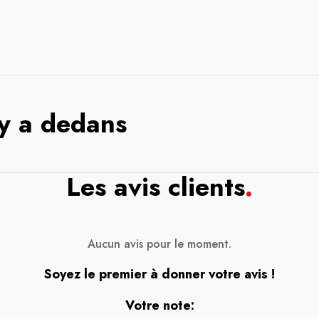
 y a dedans
Les avis clients
.
Aucun avis pour le moment.
Soyez le premier à donner votre avis !
Votre note: