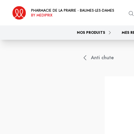
PHARMACIE DE LA PRAIRIE - BAUMES-LES-DAMES
BY MEDIPRIX
NOS PRODUITS
MES R
Anti chute