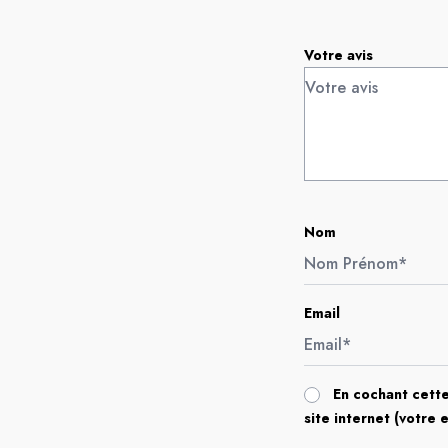
Votre avis
Nom
Email
En cochant cette
site internet (votre 